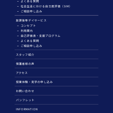
よくある質問
社会生活における自立度評価（SIM）
ご相談申し込み
放課後等デイサービス
コンセプト
利用案内
自己評価表・支援プログラム
よくある質問
ご相談申し込み
スタッフ紹介
保護者様の声
アクセス
授業体験・見学の申し込み
お問い合わせ
パンフレット
INFORMATION