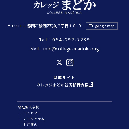
〒422-8063 静岡市駿河区馬渕３丁目１６−３
google map
054-292-7239
Tel：
info@college-madoka.org
Mail：
関連サイト
カレッジまどか就労移行支援
福祉型大学校
コンセプト
カリキュラム
利用案内