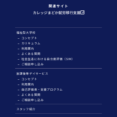
関連サイト
カレッジまどか就労移行支援
福祉型大学校
コンセプト
カリキュラム
利用案内
よくある質問
社会生活における自立度評価（SIM）
ご相談申し込み
放課後等デイサービス
コンセプト
利用案内
自己評価表・支援プログラム
よくある質問
ご相談申し込み
スタッフ紹介