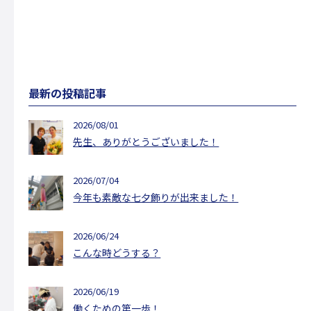
最新の投稿記事
2026/08/01
先生、ありがとうございました！
2026/07/04
今年も素敵な七夕飾りが出来ました！
2026/06/24
こんな時どうする？
2026/06/19
働くための第一歩！