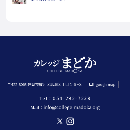
〒422-8063 静岡市駿河区馬渕３丁目１６−３
google map
054-292-7239
Tel：
info@college-madoka.org
Mail：