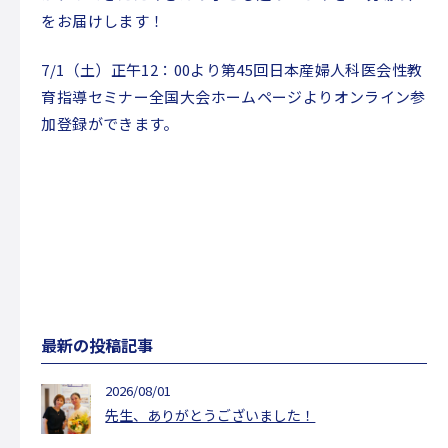
をお届けします！
7/1（土）正午12：00より第45回日本産婦人科医会性教
育指導セミナー全国大会ホームページよりオンライン参
加登録ができます。
最新の投稿記事
2026/08/01
先生、ありがとうございました！