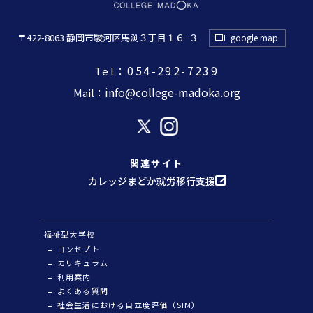
〒422-8063 静岡市駿河区馬渕３丁目１６−３
google map
054-292-7239
Tel：
info@college-madoka.org
Mail：
関連サイト
カレッジまどか就労移行支援
福祉型大学校
コンセプト
カリキュラム
利用案内
よくある質問
社会生活における自立度評価（SIM）