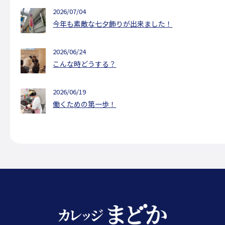
2026/07/04
今年も素敵な七夕飾りが出来ました！
2026/06/24
こんな時どうする？
2026/06/19
働くための第一歩！