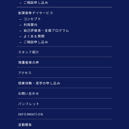
ご相談申し込み
放課後等デイサービス
コンセプト
利用案内
自己評価表・支援プログラム
よくある質問
ご相談申し込み
スタッフ紹介
保護者様の声
アクセス
授業体験・見学の申し込み
お問い合わせ
パンフレット
INFORMATION
活動報告