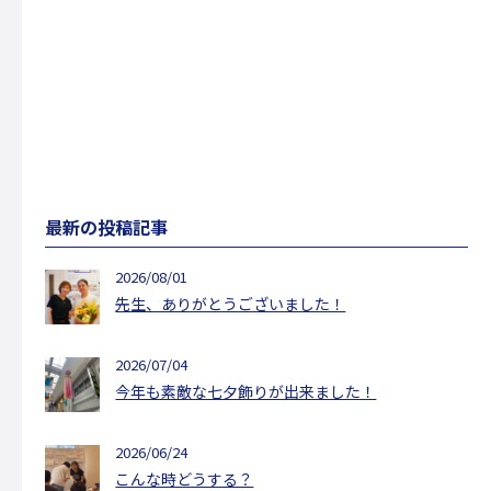
最新の投稿記事
2026/08/01
先生、ありがとうございました！
2026/07/04
今年も素敵な七夕飾りが出来ました！
2026/06/24
こんな時どうする？