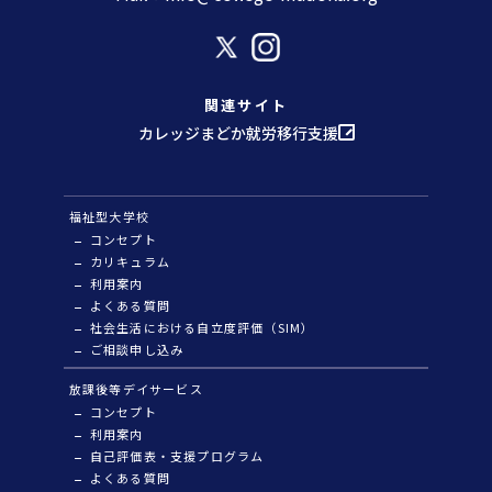
関連サイト
カレッジまどか就労移行支援
福祉型大学校
コンセプト
カリキュラム
利用案内
よくある質問
社会生活における自立度評価（SIM）
ご相談申し込み
放課後等デイサービス
コンセプト
利用案内
自己評価表・支援プログラム
よくある質問