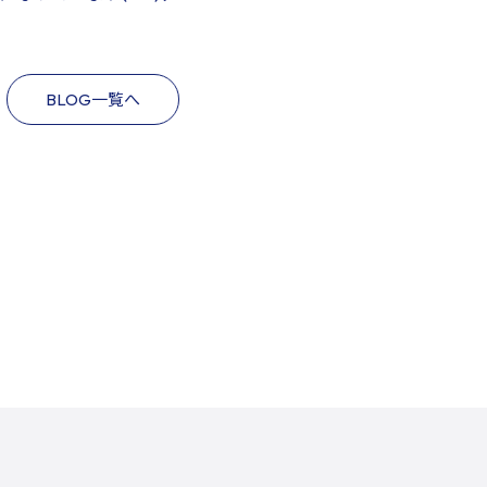
BLOG一覧へ