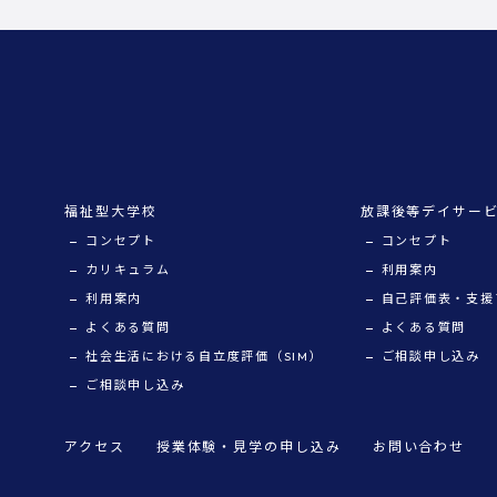
福祉型大学校
放課後等デイサー
コンセプト
コンセプト
カリキュラム
利用案内
利用案内
自己評価表・支援
よくある質問
よくある質問
社会生活における自立度評価（SIM）
ご相談申し込み
ご相談申し込み
アクセス
授業体験・見学の申し込み
お問い合わせ