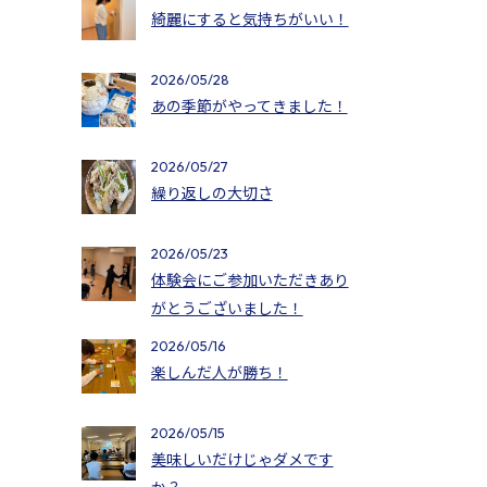
綺麗にすると気持ちがいい！
2026/05/28
あの季節がやってきました！
2026/05/27
繰り返しの大切さ
2026/05/23
体験会にご参加いただきあり
がとうございました！
2026/05/16
楽しんだ人が勝ち！
2026/05/15
美味しいだけじゃダメです