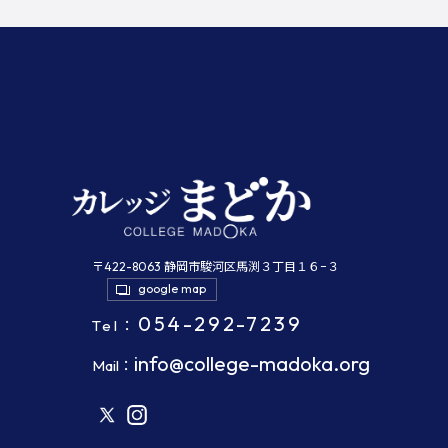
〒422-8063 静岡市駿河区馬渕３丁目１６−３
google map
054-292-7239
Tel：
info@college-madoka.org
Mail：