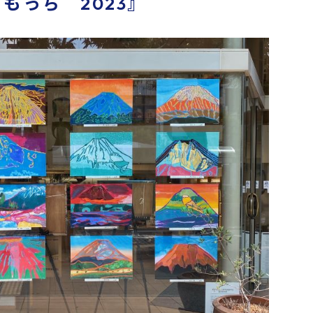
もっち 2023』