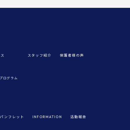
ビス
スタッフ紹介
保護者様の声
プログラム
パンフレット
INFORMATION
活動報告