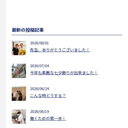
最新の投稿記事
2026/08/01
先生、ありがとうございました！
2026/07/04
今年も素敵な七夕飾りが出来ました！
2026/06/24
こんな時どうする？
2026/06/19
働くための第一歩！