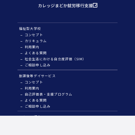
カレッジまどか就労移行支援
福祉型大学校
コンセプト
カリキュラム
利用案内
よくある質問
社会生活における自立度評価（SIM）
ご相談申し込み
放課後等デイサービス
コンセプト
利用案内
自己評価表・支援プログラム
よくある質問
ご相談申し込み
スタッフ紹介
保護者様の声