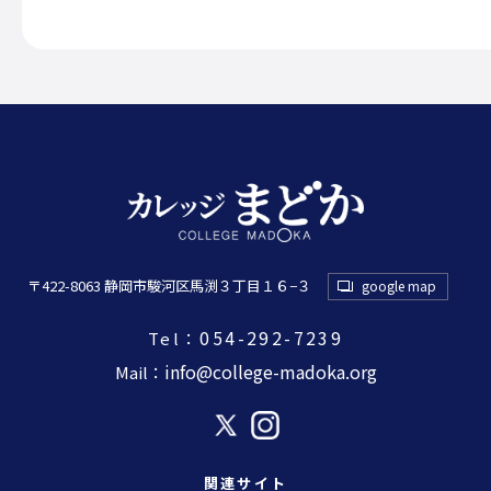
〒422-8063 静岡市駿河区馬渕３丁目１６−３
google map
054-292-7239
Tel：
info@college-madoka.org
Mail：
関連サイト